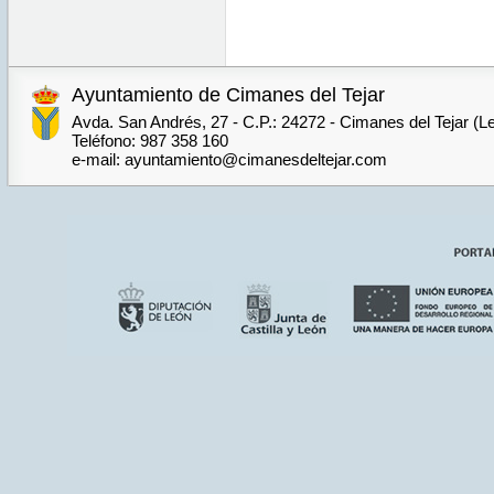
Ayuntamiento de Cimanes del Tejar
Avda. San Andrés, 27 - C.P.: 24272 - Cimanes del Tejar (L
Teléfono: 987 358 160
e-mail: ayuntamiento@cimanesdeltejar.com