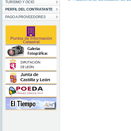
TURISMO Y OCIO
PERFIL DEL CONTRATANTE
PAGO A PROVEEDORES