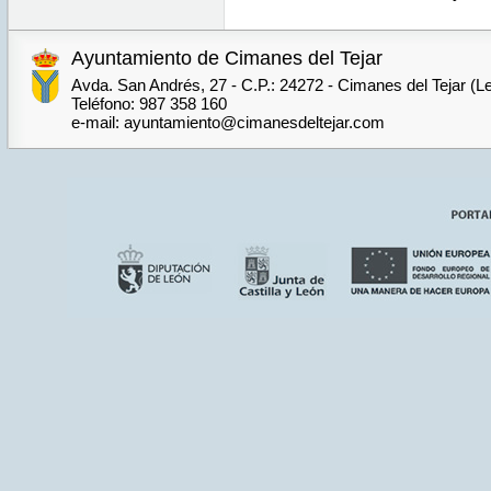
Ayuntamiento de Cimanes del Tejar
Avda. San Andrés, 27 - C.P.: 24272 - Cimanes del Tejar (L
Teléfono: 987 358 160
e-mail: ayuntamiento@cimanesdeltejar.com