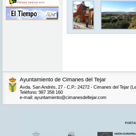
Ayuntamiento de Cimanes del Tejar
Avda. San Andrés, 27 - C.P.: 24272 - Cimanes del Tejar (L
Teléfono: 987 358 160
e-mail: ayuntamiento@cimanesdeltejar.com