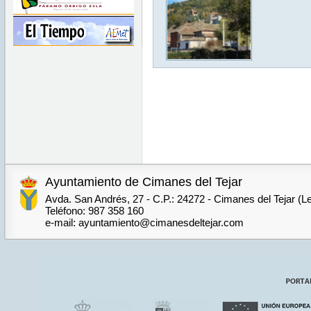
Ayuntamiento de Cimanes del Tejar
Avda. San Andrés, 27 - C.P.: 24272 - Cimanes del Tejar (L
Teléfono: 987 358 160
e-mail: ayuntamiento@cimanesdeltejar.com